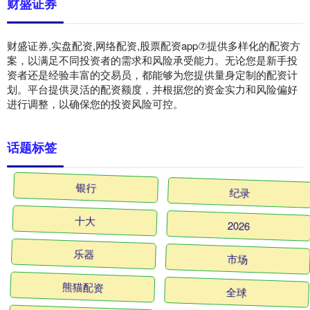
财盛证券
财盛证券,实盘配资,网络配资,股票配资app⑦提供多样化的配资方
案，以满足不同投资者的需求和风险承受能力。无论您是新手投
资者还是经验丰富的交易员，都能够为您提供量身定制的配资计
划。平台提供灵活的配资额度，并根据您的资金实力和风险偏好
进行调整，以确保您的投资风险可控。
话题标签
银行
纪录
十大
2026
乐器
市场
熊猫配资
全球