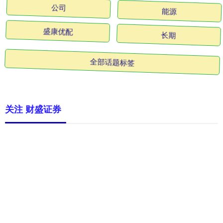
公司
能源
盛康优配
长期
全部话题标签
关注 财盛证券